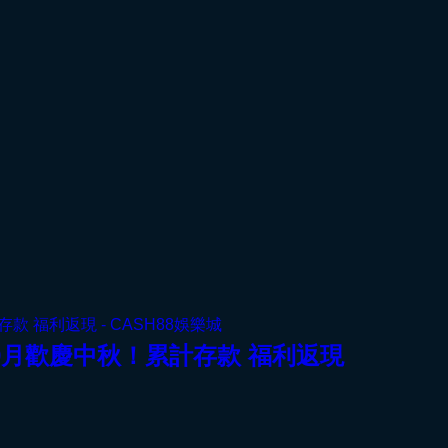
9月歡慶中秋！累計存款 福利返現