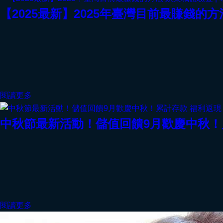
【2025最新】2025年臺灣目前最賺錢的方
閱讀更多
中秋節最新活動！儲值回饋9月歡慶中秋！
閱讀更多