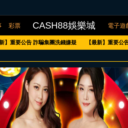
CASH88娛樂城
事
彩票
電子遊
告 詐騙集團洗錢嫌疑
【最新】重要公告 嚴禁不正