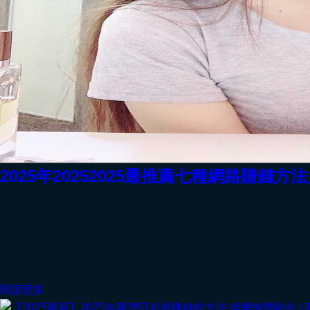
2025年20252025最推薦七種網路賺錢方
閱讀更多