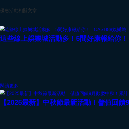
優惠活動相關文章
這些線上娛樂城活動多！5間好康報給你！
閱讀更多
【2025最新】中秋節最新活動！儲值回饋